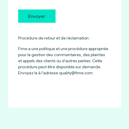
Envoyer
Procédure de retour et de réclamation :
Fime a une politique et une procédure appropriée
pour la gestion des commentaires, des plaintes
et appels des clients ou d'autres parties. Cette
procédure peut être disponible sur demande.
Envoyez la à l'adresse
quality@fime.com
.