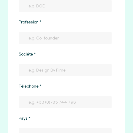
Profession
Société
Téléphone
Pays