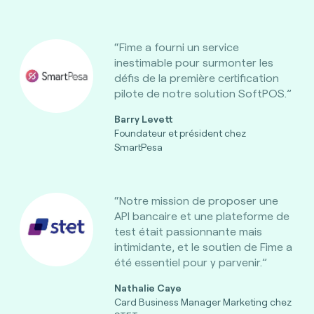
“Fime a fourni un service
inestimable pour surmonter les
défis de la première certification
pilote de notre solution SoftPOS.”
Barry Levett
Foundateur et président chez
SmartPesa
“Notre mission de proposer une
API bancaire et une plateforme de
test était passionnante mais
intimidante, et le soutien de Fime a
été essentiel pour y parvenir.”
Nathalie Caye
Card Business Manager Marketing chez