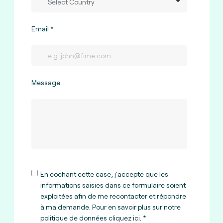
Email
Message
En cochant cette case, j'accepte que les
informations saisies dans ce formulaire soient
exploitées afin de me recontacter et répondre
à ma demande. Pour en savoir plus sur notre
politique de données
cliquez ici
.