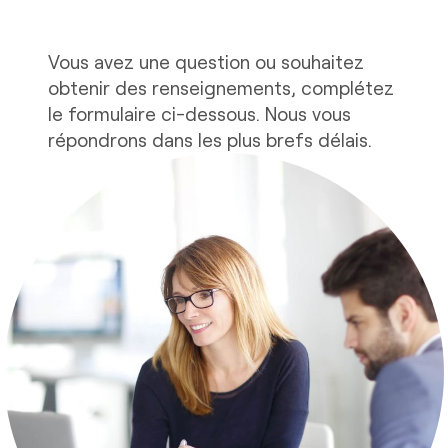
Vous avez une question ou souhaitez
obtenir des renseignements, complétez
le formulaire ci-dessous. Nous vous
répondrons dans les plus brefs délais.