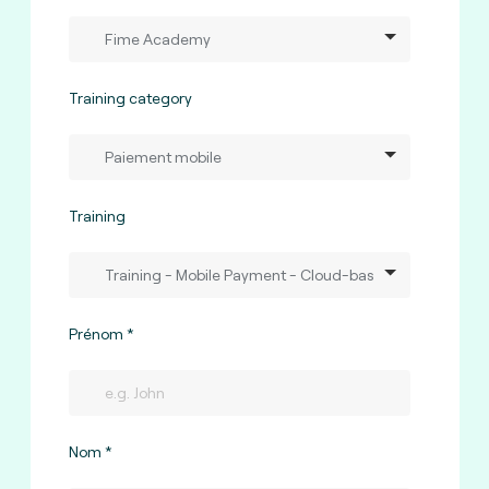
Training category
Training
Prénom
Nom