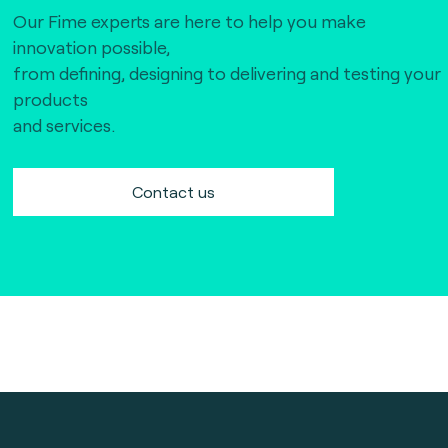
Our Fime experts are here to help you make
innovation possible,
from defining, designing to delivering and testing your
products
and services.
Contact us