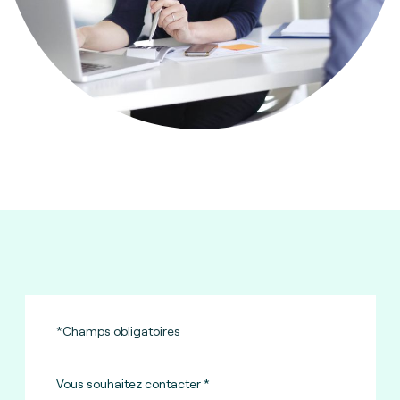
*Champs obligatoires
Vous souhaitez contacter