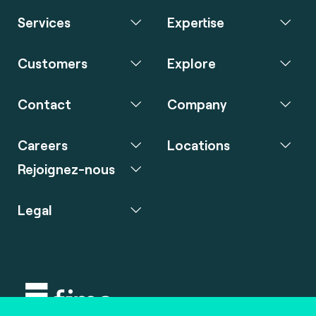
Services
Expertise
Customers
Explore
Contact
Company
Careers
Locations
Rejoignez-nous
Legal