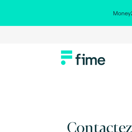
Money2
Contactez