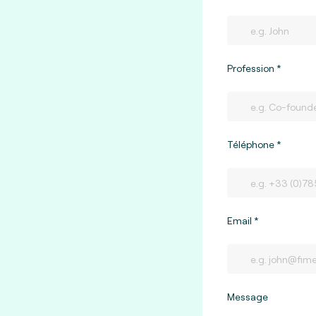
Profession
Téléphone
Email
Message