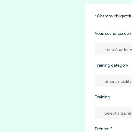
*Champs obligatoir
Vous souhaitez con
Training category
Training
Prénom