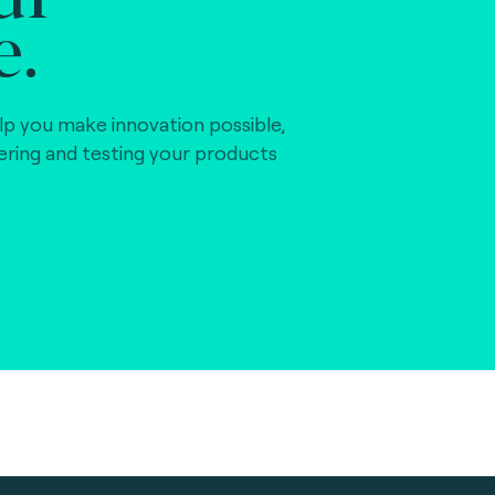
e.
lp you make innovation possible,
vering and testing your products