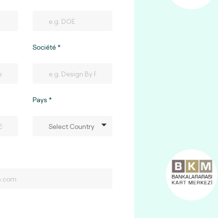
Société
Pays