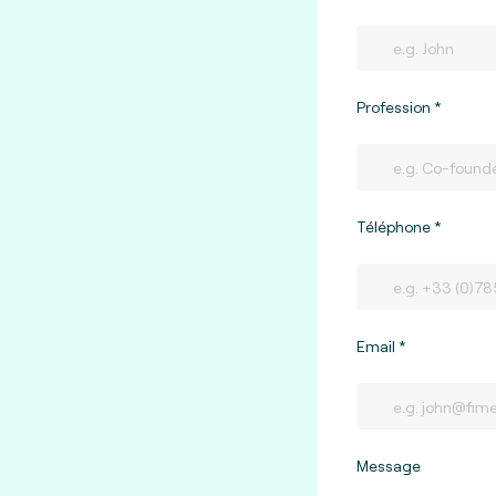
Profession
Téléphone
Email
Message