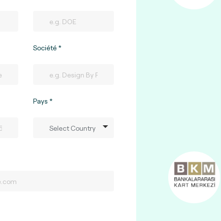
Société
Pays