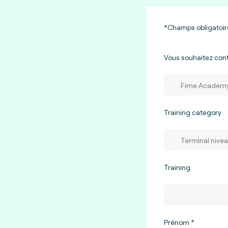
*Champs obligatoir
Vous souhaitez con
Training category
Training
Prénom