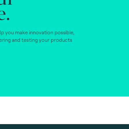
e.
lp you make innovation possible,
vering and testing your products