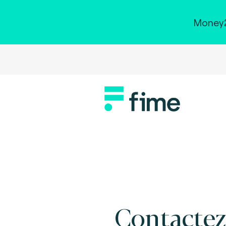
Money2
Contactez