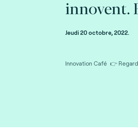
innovent. 
Jeudi 20 octobre, 2022.
Innovation Café 👉 Regarde