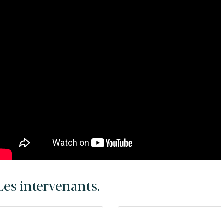
Les intervenants.