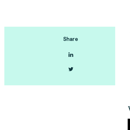
Share