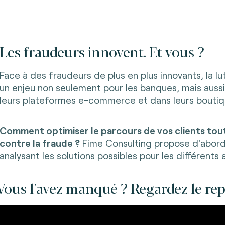
Les fraudeurs innovent. Et vous ?
Face à des fraudeurs de plus en plus innovants, la lu
un enjeu non seulement pour les banques, mais auss
leurs plateformes e-commerce et dans leurs boutiq
Comment optimiser le parcours de vos clients tou
contre la fraude ?
Fime Consulting propose d'abord
analysant les solutions possibles pour les différents 
Vous l'avez manqué ? Regardez le rep