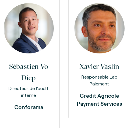
Sébastien
Vo
Xavier Vaslin
Diep
Responsable Lab
Paiement
Directeur de l’audit
interne
Credit Agricole
Payment Services
Conforama