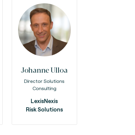
Johanne
Ulloa
Director Solutions
Consulting
LexisNexis
Risk Solutions