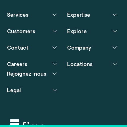
Services
Expertise
Customers
Explore
Contact
Company
Careers
Locations
Rejoignez-nous
Legal