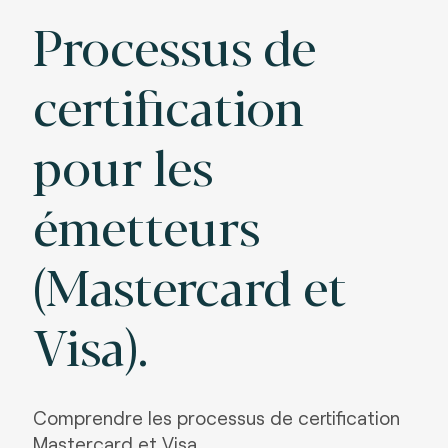
Processus de
certification
pour les
émetteurs
(Mastercard et
Visa).
Comprendre les processus de certification
Mastercard et Visa.