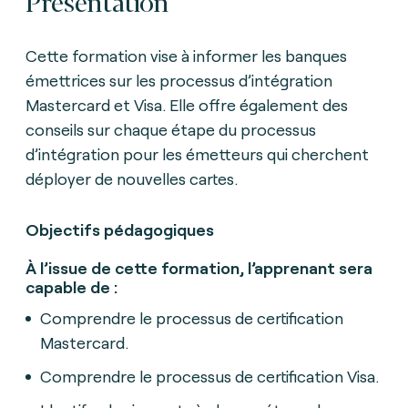
Présentation
Cette formation vise à informer les banques
émettrices sur les processus d’intégration
Mastercard et Visa. Elle offre également des
conseils sur chaque étape du processus
d’intégration pour les émetteurs qui cherchent
déployer de nouvelles cartes.
Objectifs pédagogiques
À l’issue de cette formation, l’apprenant sera
capable de :
Comprendre le processus de certification
Mastercard.
Comprendre le processus de certification Visa.