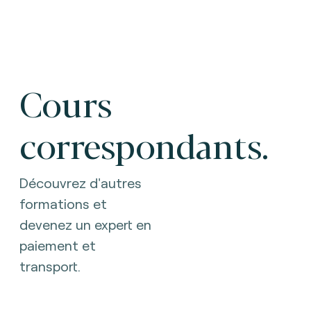
Cours
correspondants.
Découvrez d'autres
formations et
devenez un expert en
paiement et
transport.