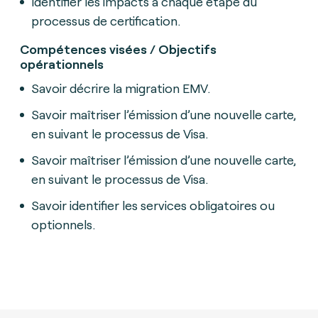
Identifier les impacts à chaque étape du
processus de certification.
Compétences visées / Objectifs
opérationnels
Savoir décrire la migration EMV.
Savoir maîtriser l’émission d’une nouvelle carte,
en suivant le processus de Visa.
Savoir maîtriser l’émission d’une nouvelle carte,
en suivant le processus de Visa.
Savoir identifier les services obligatoires ou
optionnels.