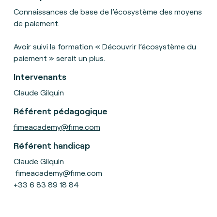
Connaissances de base de l’écosystème des moyens
de paiement.
Avoir suivi la formation « Découvrir l’écosystème du
paiement » serait un plus.
Intervenants
Claude Gilquin
Référent pédagogique
fimeacademy@fime.com
Référent handicap
Claude Gilquin
fimeacademy@fime.com
+33 6 83 89 18 84