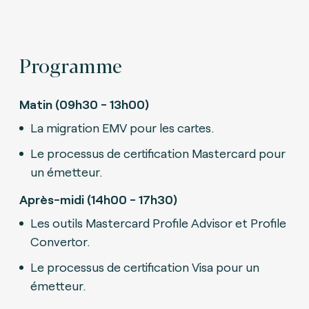
Programme
Matin (09h30 - 13h00)
La migration EMV pour les cartes.
Le processus de certification Mastercard pour
un émetteur.
Après-midi (14h00 - 17h30)
Les outils Mastercard Profile Advisor et Profile
Convertor.
Le processus de certification Visa pour un
émetteur.