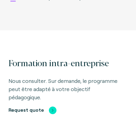
Formation intra-entreprise
Nous consulter. Sur demande, le programme
peut être adapté à votre objectif
pédagogique.
Request quote