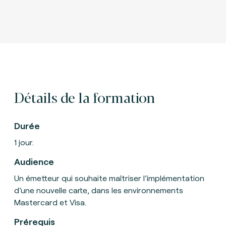
Détails de la formation
Durée
1 jour.
Audience
Un émetteur qui souhaite maîtriser l’implémentation
d’une nouvelle carte, dans les environnements
Mastercard et Visa.
Prérequis