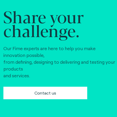
Share your
challenge.
Our Fime experts are here to help you make
innovation possible,
from defining, designing to delivering and testing your
products
and services.
Contact us