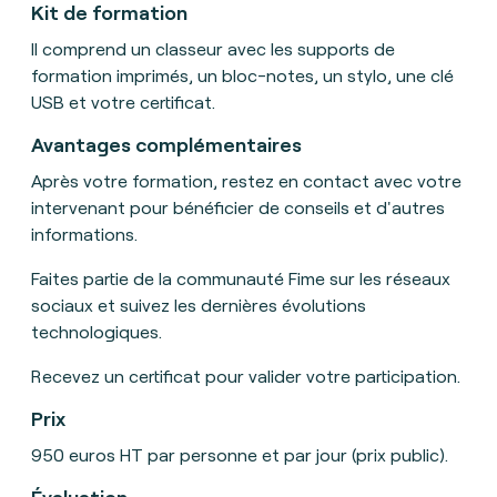
Kit de formation
Il
comprend un classeur avec les supports de
formation imprimés, un bloc-notes, un stylo, une clé
USB et votre certificat
.
Avantages complémentaires
Après votre formation, restez en contact avec votre
intervenant pour bénéficier de conseils et d'autres
informations.
Faites partie de la communauté Fime sur les réseaux
sociaux et suivez les dernières évolutions
technologiques.
Recevez un certificat pour valider votre participation.
Prix
950 euros HT par personne et par jour (prix public)
.
Évaluation