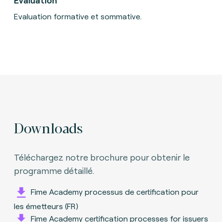
Evaluation formative et sommative.
Downloads
Téléchargez notre brochure pour obtenir le
programme détaillé.
Fime Academy processus de certification pour
les émetteurs (FR)
Fime Academy certification processes for issuers