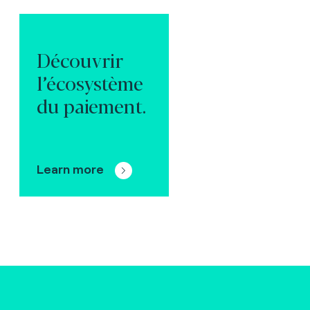
Découvrir
l’écosystème
du paiement.
Learn more