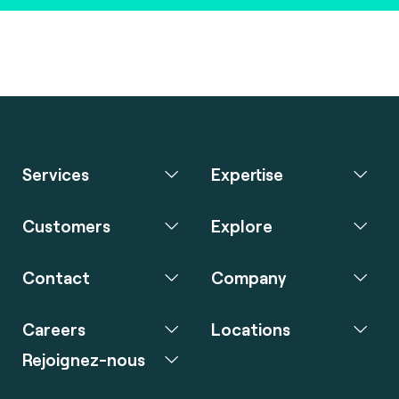
Services
Expertise
Customers
Explore
Contact
Company
Careers
Locations
Rejoignez-nous