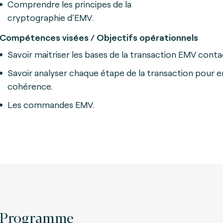
Comprendre les principes de la
cryptographie d'EMV.
Compétences visées / Objectifs opérationnels
Savoir maitriser les bases de la transaction EMV conta
Savoir analyser chaque étape de la transaction pour en
cohérence.
Les commandes EMV.
Programme