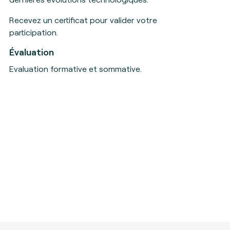
Recevez un certificat pour valider votre
participation.
Évaluation
Evaluation formative et sommative.