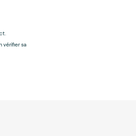
ct.
 vérifier sa