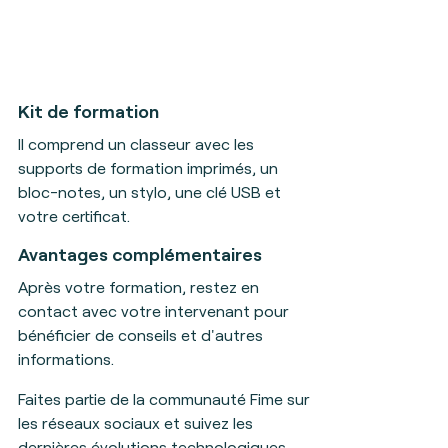
Kit de formation
Il
comprend un classeur avec les
supports de formation imprimés, un
bloc-notes, un stylo, une clé USB et
votre certificat
.
Avantages complémentaires
Après votre formation, restez en
contact avec votre intervenant pour
bénéficier de conseils et d'autres
informations.
Faites partie de la communauté Fime sur
les réseaux sociaux et suivez les
dernières évolutions technologiques.