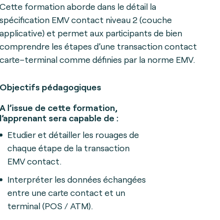
Cette formation aborde dans le détail la
spécification EMV contact niveau 2 (couche
applicative) et permet aux participants de bien
comprendre les étapes d’une transaction contact
carte–terminal comme définies par la norme EMV.
Objectifs pédagogiques
A l’issue de cette formation,
l’apprenant sera capable de :
Etudier et détailler les rouages de
chaque étape de la transaction
EMV contact.
Interpréter les données échangées
entre une carte contact et un
terminal (POS / ATM).