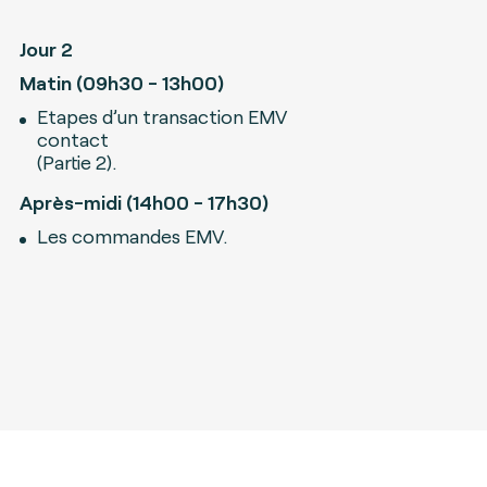
Jour 2
Matin (09h30 - 13h00)
Etapes d’un transaction EMV
contact
(Partie 2).
Après-midi (14h00 - 17h30)
Les commandes EMV.