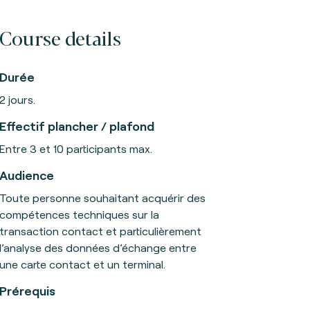
Course details
Durée
2 jours.
Effectif plancher / plafond
Entre 3 et 10 participants max.
Audience
Toute personne souhaitant acquérir des
compétences techniques sur la
transaction contact et particulièrement
l’analyse des données d’échange entre
une carte contact et un terminal.
Prérequis