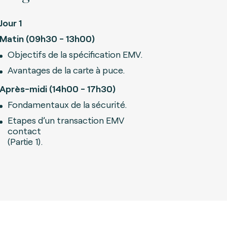
Jour 1
Matin (09h30 - 13h00)
Objectifs de la spécification EMV.
Avantages de la carte à puce.
Après-midi (14h00 - 17h30)
Fondamentaux de la sécurité.
Etapes d’un transaction EMV
contact
(Partie 1).