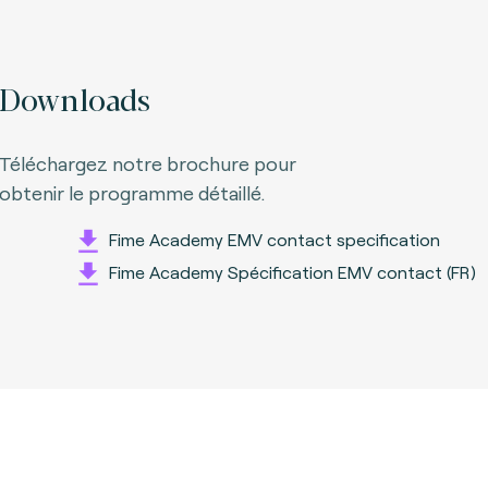
Downloads
Téléchargez notre brochure pour
obtenir le programme détaillé.
Fime Academy EMV contact specification
Fime Academy Spécification EMV contact (FR)