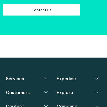
Contact us
Services
Expertise
Customers
Explore
Contact
Company