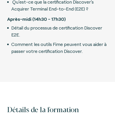
Qu'est-ce que la certification Discover's
Acquirer Terminal End-to-End (E2E) ?
Après-midi (14h30 - 17h30)
Détail du processus de certification Discover
E2E.
Comment les outils Fime peuvent vous aider à
passer votre certification Discover.
Détails de la formation