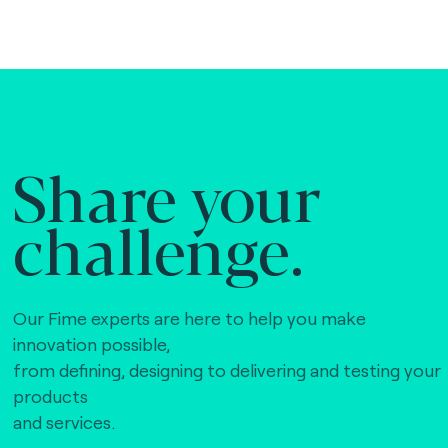
Share your
challenge.
Our Fime experts are here to help you make
innovation possible,
from defining, designing to delivering and testing your
products
and services.