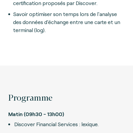
certification proposés par Discover.
Savoir optimiser son temps lors de l'analyse
des données d'échange entre une carte et un
terminal (log).
Programme
Matin (09h30 - 13h00)
Discover Financial Services : lexique.