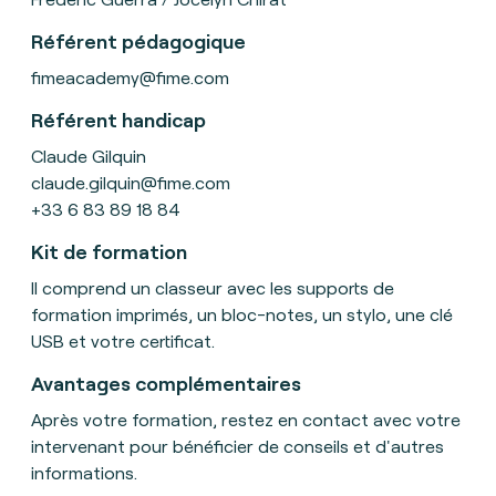
Référent pédagogique
fimeacademy@fime.com
Référent handicap
Claude Gilquin
claude.gilquin@fime.com
+33 6 83 89 18 84
Kit de formation
Il
comprend un classeur avec les supports de
formation imprimés, un bloc-notes, un stylo, une clé
USB et votre certificat
.
Avantages complémentaires
Après votre formation, restez en contact avec votre
intervenant pour bénéficier de conseils et d'autres
informations.