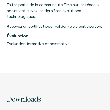
Faites partie de la communauté Fime sur les réseaux
sociaux et suivez les dernières évolutions
technologiques.
Recevez un certificat pour valider votre participation.
Évaluation
Evaluation formative et sommative.
Downloads