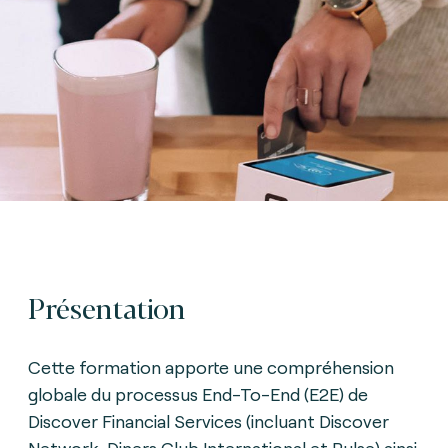
Présentation
Cette formation apporte une compréhension
globale du processus End-To-End (E2E) de
Discover Financial Services (incluant Discover
Network, Diners Club International et Pulse) ainsi