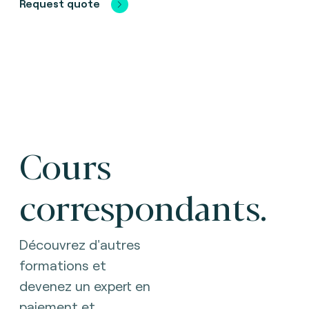
Request quote
Cours
correspondants.
Découvrez d'autres
formations et
devenez un expert en
paiement et