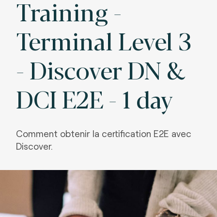
Training -
Terminal Level 3
- Discover DN &
DCI E2E - 1 day
Comment obtenir la certification E2E avec
Discover.