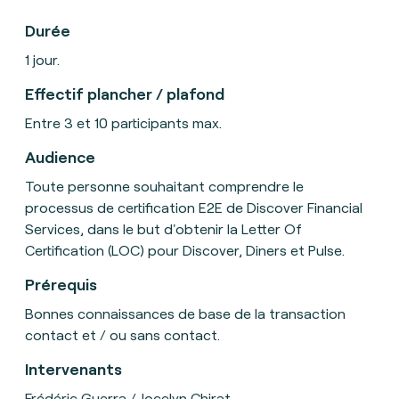
Durée
1 jour.
Effectif plancher / plafond
Entre 3 et 10 participants max.
Audience
Toute personne souhaitant comprendre le
processus de certification E2E de Discover Financial
Services, dans le but d'obtenir la Letter Of
Certification (LOC) pour Discover, Diners et Pulse.
Prérequis
Bonnes connaissances de base de la transaction
contact et / ou sans contact.
Intervenants
Frédéric Guerra / Jocelyn Chirat