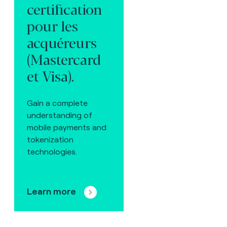
certification
pour les
acquéreurs
(Mastercard
et Visa).
Gain a complete
understanding of
mobile payments and
tokenization
technologies.
Learn more