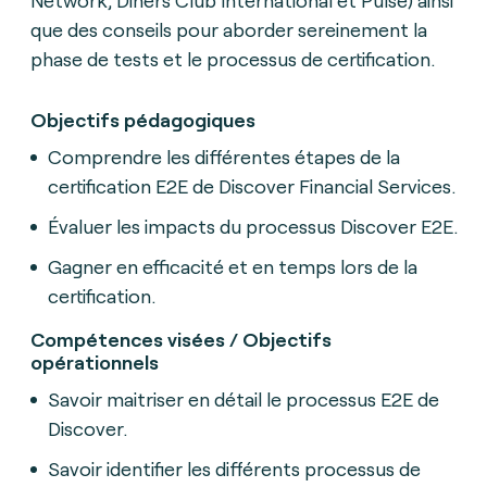
que des conseils pour aborder sereinement la
phase de tests et le processus de certification.
Objectifs pédagogiques
Comprendre les différentes étapes de la
certification E2E de Discover Financial Services.
Évaluer les impacts du processus Discover E2E.
Gagner en efficacité et en temps lors de la
certification.
Compétences visées / Objectifs
opérationnels
Savoir maitriser en détail le processus E2E de
Discover.
Savoir identifier les différents processus de