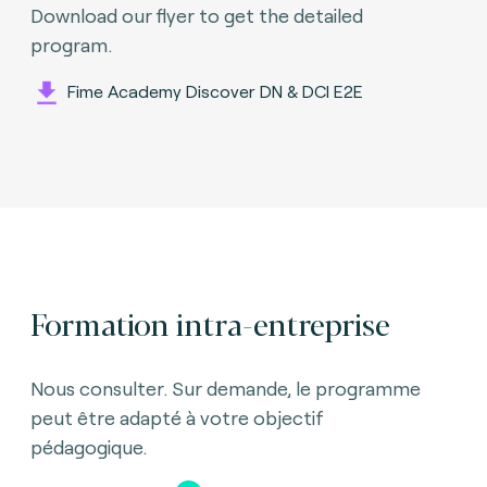
Download our flyer to get the detailed
program
.
Fime Academy Discover DN & DCI E2E
Formation intra-entreprise
Nous consulter. Sur demande, le programme
peut être adapté à votre objectif
pédagogique.