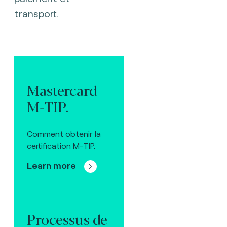
transport.
Mastercard
M-TIP.
Comment obtenir la
certification M-TIP.
Learn more
Processus de