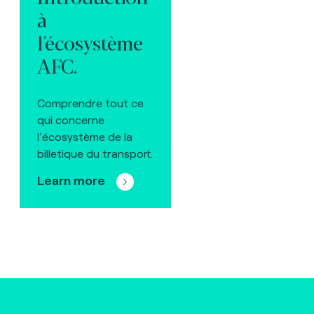
à
l'écosystème
AFC.
Comprendre tout ce
qui concerne
l'écosystème de la
billetique du transport.
Learn more