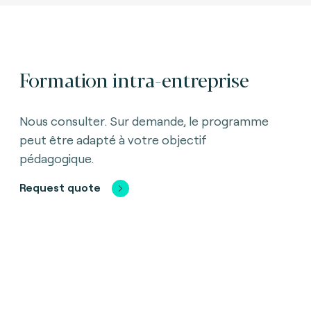
Formation intra-entreprise
Nous consulter. Sur demande, le programme
peut être adapté à votre objectif
pédagogique.
Request quote