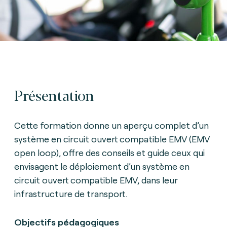
Présentation
Cette formation donne un aperçu complet d’un
système en circuit ouvert compatible EMV (EMV
open loop), offre des conseils et guide ceux qui
envisagent le déploiement d’un système en
circuit ouvert compatible EMV, dans leur
infrastructure de transport.
Objectifs pédagogiques