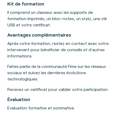
Kit de formation
Il
comprend un classeur avec les supports de
formation imprimés, un bloc-notes, un stylo, une clé
USB et votre certificat
.
Avantages complémentaires
Après votre formation, restez en contact avec votre
intervenant pour bénéficier de conseils et d'autres
informations.
Faites partie de la communauté Fime sur les réseaux
sociaux et suivez les dernières évolutions
technologiques.
Recevez un certificat pour valider votre participation.
Évaluation
Evaluation formative et sommative.