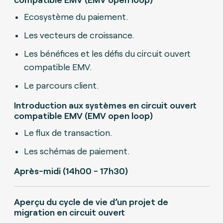
Ecosystème du paiement.
Les vecteurs de croissance.
Les bénéfices et les défis du circuit ouvert
compatible EMV.
Le parcours client.
Introduction aux systèmes en circuit ouvert
compatible EMV (EMV open loop)
Le flux de transaction.
Les schémas de paiement.
Après-midi (14h00 - 17h30)
Aperçu du cycle de vie d’un projet de
migration en circuit ouvert