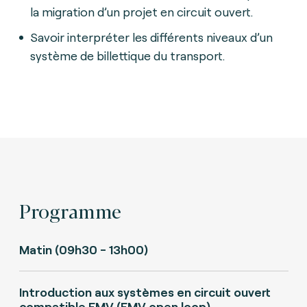
la migration d’un projet en circuit ouvert.
Savoir interpréter les différents niveaux d’un
système de billettique du transport.
Programme
Matin (09h30 - 13h00)
Introduction aux systèmes en circuit ouvert
compatible EMV (EMV open loop)