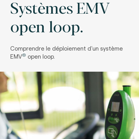
Systèmes EMV
open loop.
Comprendre le déploiement d'un système
®
EMV
open loop.