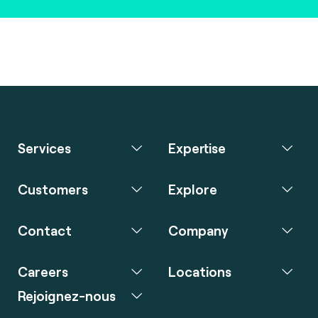
Services
Expertise
Customers
Explore
Contact
Company
Careers
Locations
Rejoignez-nous