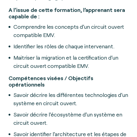
A l’issue de cette formation, l’apprenant sera
capable de :
Comprendre les concepts d’un circuit ouvert
compatible EMV.
Identifier les rôles de chaque intervenant.
Maitriser la migration et la certification d’un
circuit ouvert compatible EMV.
Compétences visées / Objectifs
opérationnels
Savoir décrire les différentes technologies d’un
système en circuit ouvert.
Savoir décrire l’écosystème d’un système en
circuit ouvert.
Savoir identifier l’architecture et les étapes de