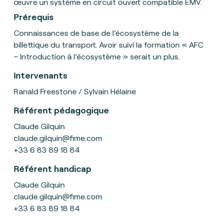
œuvre un système en circuit ouvert compatible EMV.
Prérequis
Connaissances de base de l’écosystème de la
billettique du transport. Avoir suivi la formation « AFC
– Introduction à l’écosystème » serait un plus.
Intervenants
Ranald Freestone / Sylvain Hélaine
Référent pédagogique
Claude Gilquin
claude.gilquin@fime.com
+33 6 83 89 18 84
Référent handicap
Claude Gilquin
claude.gilquin@fime.com
+33 6 83 89 18 84