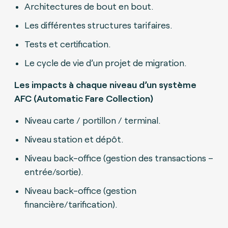
Architectures de bout en bout.
Les différentes structures tarifaires.
Tests et certification.
Le cycle de vie d’un projet de migration.
Les impacts à chaque niveau d’un système
AFC (Automatic Fare Collection)
Niveau carte / portillon / terminal.
Niveau station et dépôt.
Niveau back-office (gestion des transactions –
entrée/sortie).
Niveau back-office (gestion
financière/tarification).