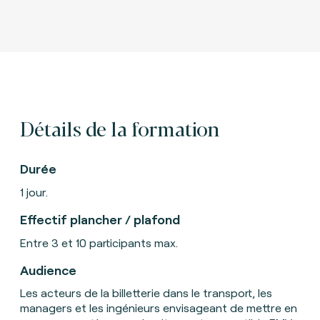
Détails de la formation
Durée
1 jour.
Effectif plancher / plafond
Entre 3 et 10 participants max.
Audience
Les acteurs de la billetterie dans le transport, les
managers et les ingénieurs envisageant de mettre en