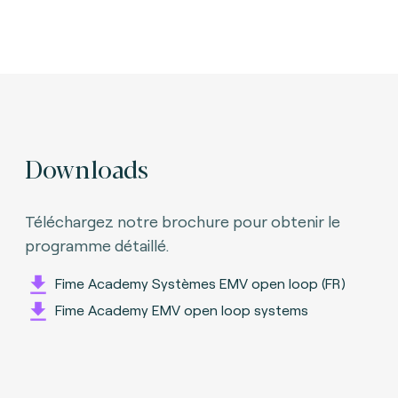
Downloads
Téléchargez notre brochure pour obtenir le
programme détaillé.
Fime Academy Systèmes EMV open loop (FR)
Fime Academy EMV open loop systems