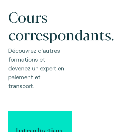
Cours
correspondants.
Découvrez d'autres
formations et
devenez un expert en
paiement et
transport.
Introduction