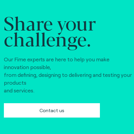
Share your
challenge.
Our Fime experts are here to help you make
innovation possible,
from defining, designing to delivering and testing your
products
and services.
Contact us