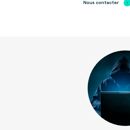
Nous contacter