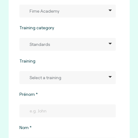
Training category
Training
Prénom
Nom