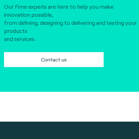
Our Fime experts are here to help you make
innovation possible,
from defining, designing to delivering and testing your
products
and services.
Contact us