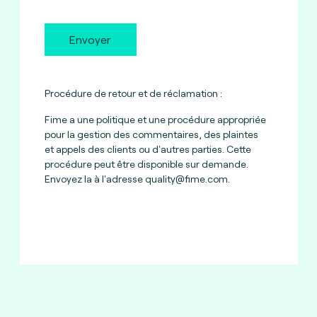
Envoyer
Procédure de retour et de réclamation :
Fime a une politique et une procédure appropriée
pour la gestion des commentaires, des plaintes
et appels des clients ou d'autres parties. Cette
procédure peut être disponible sur demande.
Envoyez la à l'adresse
quality@fime.com
.