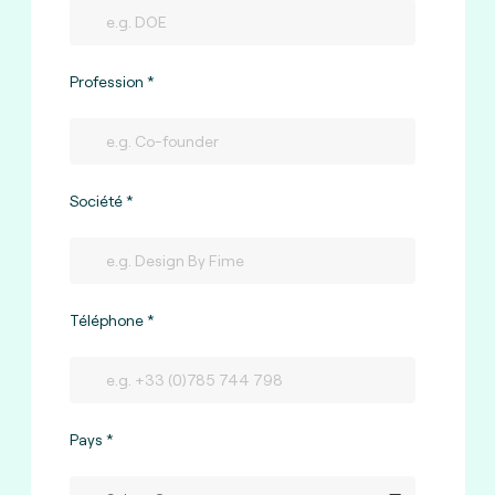
Profession
Société
Téléphone
Pays