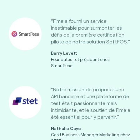
“Fime a fourni un service
inestimable pour surmonter les
défis de la première certification
pilote de notre solution SoftPOS.”
Barry Levett
Foundateur et président chez
SmartPesa
“Notre mission de proposer une
API bancaire et une plateforme de
test était passionnante mais
intimidante, et le soutien de Fime a
été essentiel pour y parvenir.”
Nathalie Caye
Card Business Manager Marketing chez