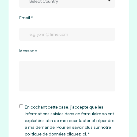
Email
Message
En cochant cette case, j'accepte que les
informations saisies dans ce formulaire soient
exploitées afin de me recontacter et répondre
à ma demande. Pour en savoir plus sur notre
politique de données
cliquez ici
.