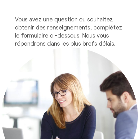
Vous avez une question ou souhaitez
obtenir des renseignements, complétez
le formulaire ci-dessous. Nous vous
répondrons dans les plus brefs délais.