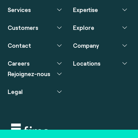
Services
Expertise
Customers
Explore
Contact
Company
Careers
Locations
Rejoignez-nous
Legal