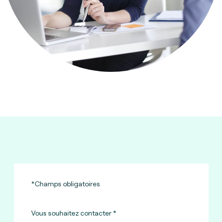
*Champs obligatoires
Vous souhaitez contacter