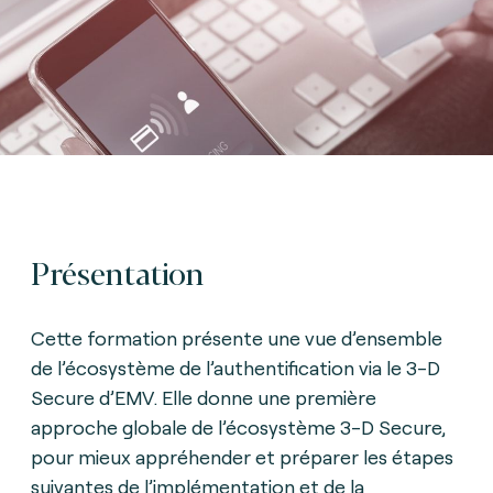
Présentation
Cette formation présente une vue d’ensemble
de l’écosystème de l’authentification via le 3-D
Secure d’EMV. Elle donne une première
approche globale de l’écosystème 3-D Secure,
pour mieux appréhender et préparer les étapes
suivantes de l’implémentation et de la