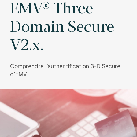
EMV® Three-
Domain Secure
V2.x.
Comprendre l’authentification 3-D Secure
d’EMV.