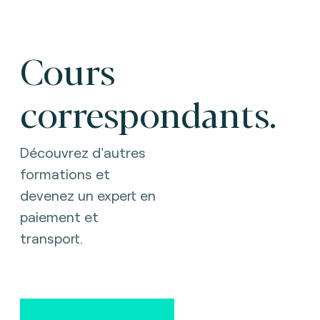
Cours
correspondants.
Découvrez d'autres
formations et
devenez un expert en
paiement et
transport.