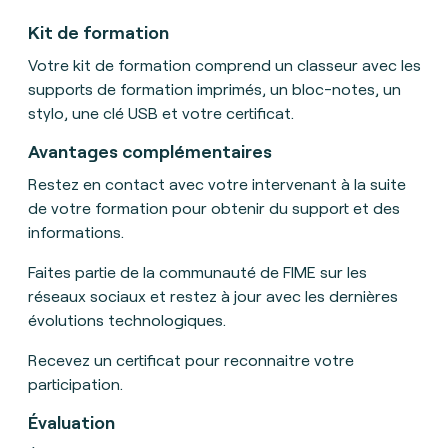
Kit de formation
Votre kit de formation comprend un classeur avec les
supports de formation imprimés, un bloc-notes, un
stylo, une clé USB et votre certificat.
Avantages complémentaires
Restez en contact avec votre intervenant à la suite
de votre formation pour obtenir du support et des
informations.
Faites partie de la communauté de FIME sur les
réseaux sociaux et restez à jour avec les dernières
évolutions technologiques.
Recevez un certificat pour reconnaitre votre
participation.
Évaluation