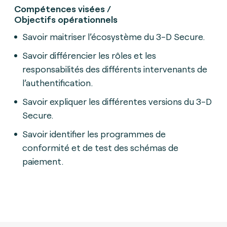
Compétences visées /
Objectifs opérationnels
Savoir maitriser l’écosystème du 3-D Secure.
Savoir différencier les rôles et les
responsabilités des différents intervenants de
l’authentification.
Savoir expliquer les différentes versions du 3-D
Secure.
Savoir identifier les programmes de
conformité et de test des schémas de
paiement.