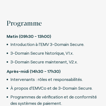
Programme
Matin (09h30 - 13h00)
Introduction à l’EMV 3-Domain Secure.
3-Domain Secure historique, V1.x.
3-Domain Secure maintenant, V2.x.
Après-midi (14h30 - 17h30)
Intervenants : rôles et responsabilités.
À propos d’EMVCo et de 3-Domain Secure.
Programmes de vérification et de conformité
des systèmes de paiement.