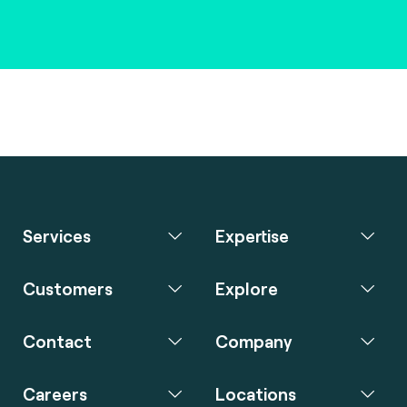
Services
Expertise
Customers
Explore
Contact
Company
Careers
Locations