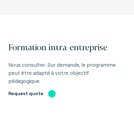
Formation intra-entreprise
Nous consulter. Sur demande, le programme
peut être adapté à votre objectif
pédagogique.
Request quote