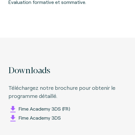
Évaluation formative et sommative.
Downloads
Téléchargez notre brochure pour obtenir le
programme détaillé.
Fime Academy 3DS (FR)
Fime Academy 3DS