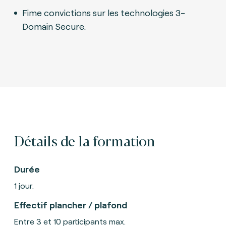
Fime convictions sur les technologies 3-
Domain Secure.
Détails de la formation
Durée
1 jour.
Effectif plancher / plafond
Entre 3 et 10 participants max.