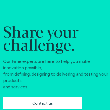
Share your
challenge.
Our Fime experts are here to help you make
innovation possible,
from defining, designing to delivering and testing your
products
and services.
Contact us