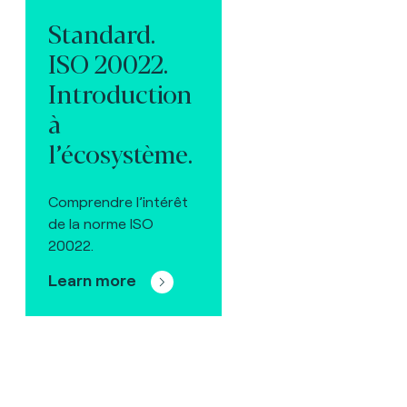
Standard.
ISO 20022.
Introduction
à
l’écosystème.
Comprendre l’intérêt
de la norme ISO
20022.
Learn more