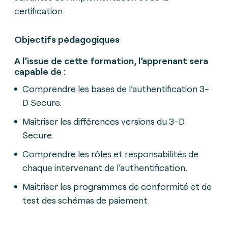
certification.
Objectifs pédagogiques
A l’issue de cette formation, l’apprenant sera
capable de :
Comprendre les bases de l’authentification 3-
D Secure.
Maitriser les différences versions du 3-D
Secure.
Comprendre les rôles et responsabilités de
chaque intervenant de l’authentification.
Maitriser les programmes de conformité et de
test des schémas de paiement.