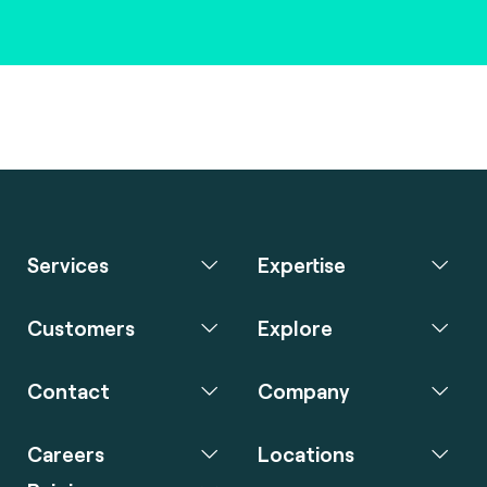
Services
Expertise
Customers
Explore
Contact
Company
Careers
Locations