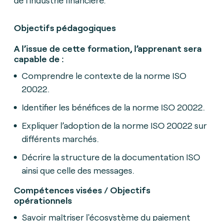
Objectifs pédagogiques
A l’issue de cette formation, l’apprenant sera
capable de :
Comprendre le contexte de la norme ISO
20022.
Identifier les bénéfices de la norme ISO 20022.
Expliquer l’adoption de la norme ISO 20022 sur
différents marchés.
Décrire la structure de la documentation ISO
ainsi que celle des messages.
Compétences visées / Objectifs
opérationnels
Savoir maîtriser l'écosystème du paiement