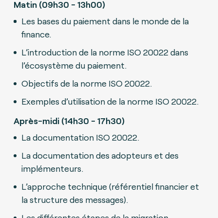
Matin (09h30 - 13h00)
Les bases du paiement dans le monde de la
finance.
L’introduction de la norme ISO 20022 dans
l’écosystème du paiement.
Objectifs de la norme ISO 20022.
Exemples d’utilisation de la norme ISO 20022.
Après-midi (14h30 - 17h30)
La documentation ISO 20022.
La documentation des adopteurs et des
implémenteurs.
L’approche technique (référentiel financier et
la structure des messages).
Les différentes étapes de la migration.