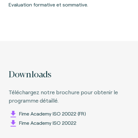
Evaluation formative et sommative.
Downloads
Téléchargez notre brochure pour obtenir le
programme détaillé.
Fime Academy ISO 20022 (FR)
Fime Academy ISO 20022