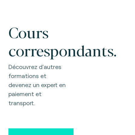
Cours
correspondants.
Découvrez d'autres
formations et
devenez un expert en
paiement et
transport.