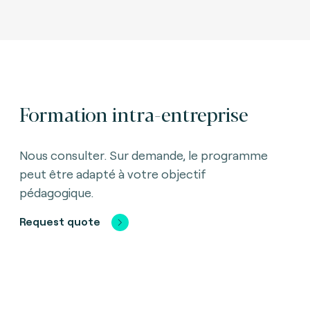
Formation intra-entreprise
Nous consulter. Sur demande, le programme
peut être adapté à votre objectif
pédagogique.
Request quote