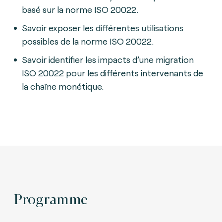
basé sur la norme ISO 20022.
Savoir exposer les différentes utilisations
possibles de la norme ISO 20022.
Savoir identifier les impacts d’une migration
ISO 20022 pour les différents intervenants de
la chaîne monétique.
Programme