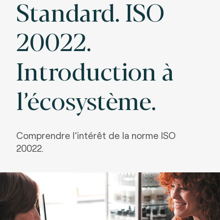
Standard. ISO
20022.
Introduction à
l’écosystème.
Comprendre l’intérêt de la norme ISO
20022.