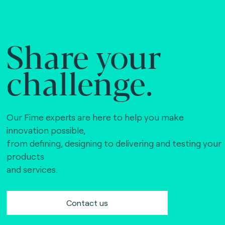
Share your
challenge.
Our Fime experts are here to help you make
innovation possible,
from defining, designing to delivering and testing your
products
and services.
Contact us