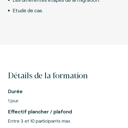
Etude de cas.
Détails de la formation
Durée
1 jour.
Effectif plancher / plafond
Entre 3 et 10 participants max.