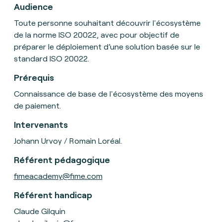
Audience
Toute personne souhaitant découvrir l'écosystème
de la norme ISO 20022, avec pour objectif de
préparer le déploiement d’une solution basée sur le
standard ISO 20022.
Prérequis
Connaissance de base de l'écosystème des moyens
de paiement.
Intervenants
Johann Urvoy / Romain Loréal.
Référent pédagogique
fimeacademy@fime.com
Référent handicap
Claude Gilquin