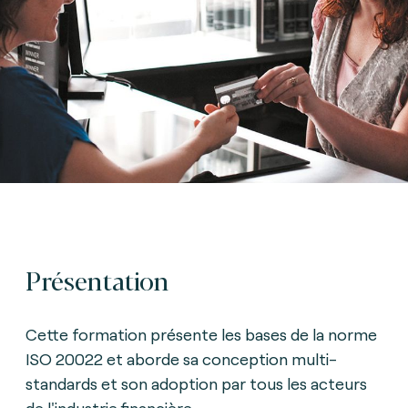
Présentation
Cette formation présente les bases de la norme
ISO 20022 et aborde sa conception multi-
standards et son adoption par tous les acteurs
de l'industrie financière.