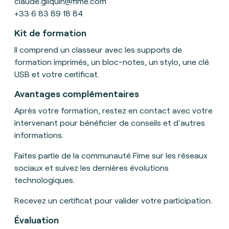
claude.gilquin@fime.com
+33 6 83 89 18 84
Kit de formation
Il
comprend un classeur avec les supports de
formation imprimés, un bloc-notes, un stylo, une clé
USB et votre certificat
.
Avantages complémentaires
Après votre formation, restez en contact avec votre
intervenant pour bénéficier de conseils et d'autres
informations.
Faites partie de la communauté Fime sur les réseaux
sociaux et suivez les dernières évolutions
technologiques.
Recevez un certificat pour valider votre participation.
Évaluation