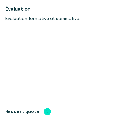
Évaluation
Evaluation formative et sommative.
Request quote