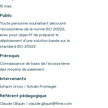
10 max.
Public
Toute personne souhaitant découvrir
l'écosystème de la norme ISO 20022,
avec pour objectif de préparer le
déploiement d’une solution basée sur le
standard ISO 20022.
Prérequis
Connaissance de base de l'écosystème
des moyens de paiement.
Intervenants
Johann Urvoy / Sylvain Fromager.
Référent pédagogique
Claude Gilquin / claude.gilquin@fime.com