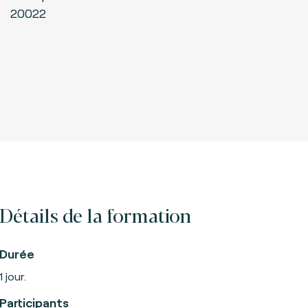
20022
Détails de la formation
Durée
1 jour.
Participants