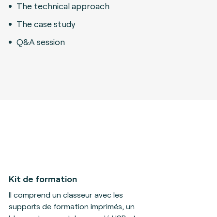
The technical approach
The case study
Q&A session
Kit de formation
Il
comprend un classeur avec les
supports de formation imprimés, un