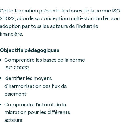
Cette formation présente les bases de la norme ISO
20022, aborde sa conception multi-standard et son
adoption par tous les acteurs de l'industrie
financière.
Objectifs pédagogiques
Comprendre les bases de la norme
ISO 20022
Identifier les moyens
d'harmonisation des flux de
paiement
Comprendre l'intérêt de la
migration pour les différents
acteurs