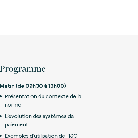
Programme
Matin (de 09h30 à 13h00)
Présentation du contexte de la
norme
L’évolution des systèmes de
paiement
Exemples d’utilisation de l’ISO