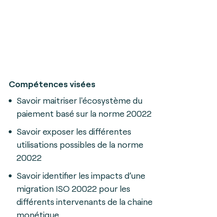
Compétences visées
Savoir maitriser l'écosystème du
paiement basé sur la norme 20022
Savoir exposer les différentes
utilisations possibles de la norme
20022
Savoir identifier les impacts d’une
migration ISO 20022 pour les
différents intervenants de la chaine
monétique