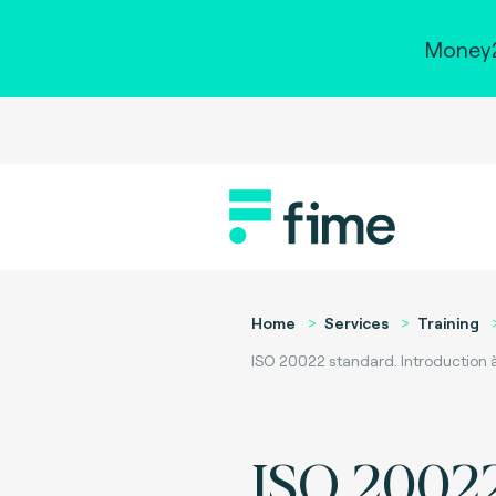
Money2
Home
Services
Training
ISO 20022 standard. Introduction à
ISO 2002