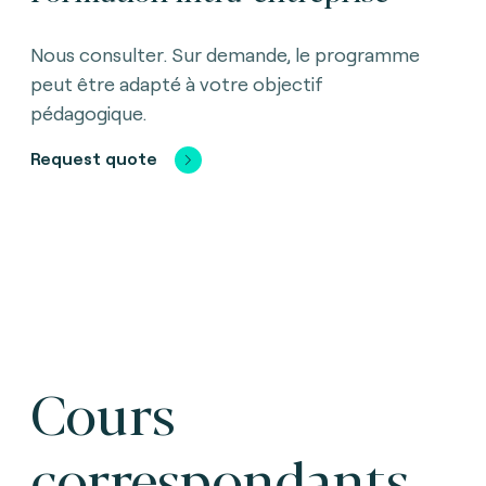
Nous consulter. Sur demande, le programme
peut être adapté à votre objectif
pédagogique.
Request quote
Cours
correspondants.