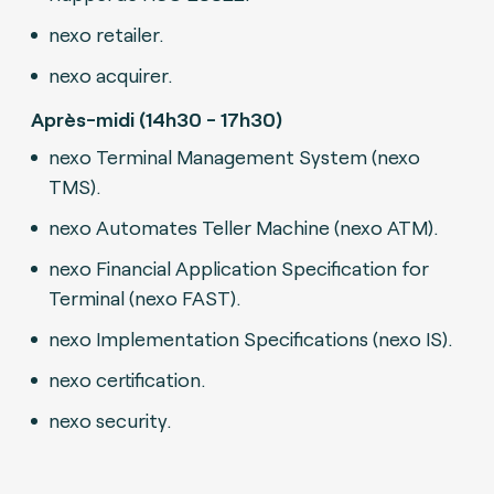
nexo retailer.
nexo acquirer.
Après-midi (14h30 - 17h30)
nexo Terminal Management System (nexo
TMS).
nexo Automates Teller Machine (nexo ATM).
nexo Financial Application Specification for
Terminal (nexo FAST).
nexo Implementation Specifications (nexo IS).
nexo certification.
nexo security.