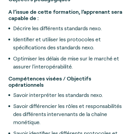
A l’issue de cette formation, l’apprenant sera
capable de :
Décrire les différents standards nexo.
Identifier et utiliser les protocoles et
spécifications des standards nexo.
Optimiser les délais de mise sur le marché et
assurer l'interopérabilité.
Compétences visées / Objectifs
opérationnels
Savoir interpréter les standards nexo.
Savoir différencier les rôles et responsabilités
des différents intervenants de la chaîne
monétique.
Savoir identifier les différents protocoles et