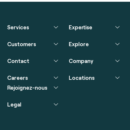
Services
Expertise
Customers
Explore
Contact
Company
Careers
Locations
Rejoignez-nous
Legal