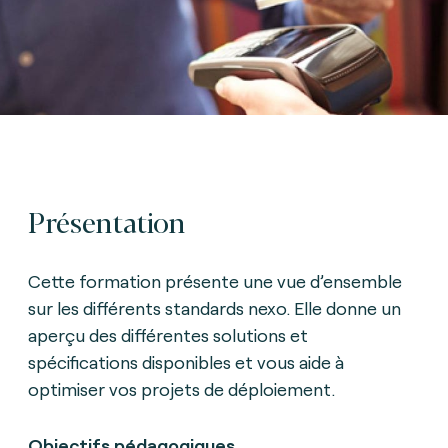
Présentation
Cette formation présente une vue d’ensemble
sur les différents standards nexo. Elle donne un
aperçu des différentes solutions et
spécifications disponibles et vous aide à
optimiser vos projets de déploiement.
Objectifs pédagogiques