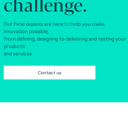
challenge.
Our Fime experts are here to help you make
innovation possible,
from defining, designing to delivering and testing your
products
and services.
Contact us