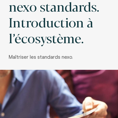
nexo standards.
Introduction à
l’écosystème.
Maîtriser les standards nexo.