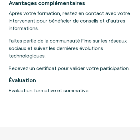
Avantages complémentaires
Après votre formation, restez en contact avec votre
intervenant pour bénéficier de conseils et d'autres
informations.
Faites partie de la communauté Fime sur les réseaux
sociaux et suivez les dernières évolutions
technologiques.
Recevez un certificat pour valider votre participation.
Évaluation
Evaluation formative et sommative.