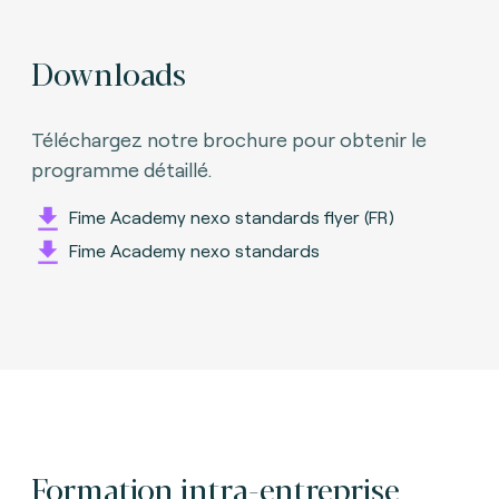
Downloads
Téléchargez notre brochure pour obtenir le
programme détaillé.
Fime Academy nexo standards flyer (FR)
Fime Academy nexo standards
Formation intra-entreprise