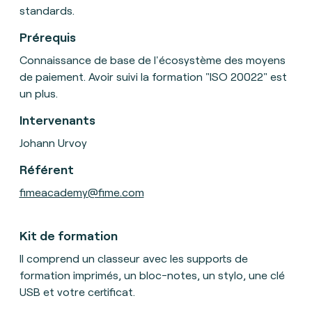
standards.
Prérequis
Connaissance de base de l'écosystème des moyens
de paiement. Avoir suivi la formation "ISO 20022" est
un plus.
Intervenants
Johann Urvoy
Référent
fimeacademy@fime.com
Kit de formation
Il comprend un classeur avec les supports de
formation imprimés, un bloc-notes, un stylo, une clé
USB et votre certificat.