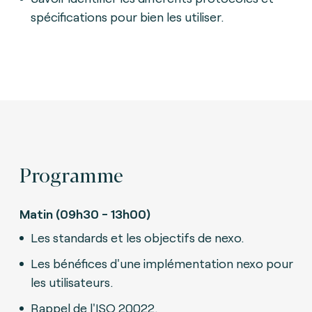
spécifications pour bien les utiliser.
Programme
Matin (09h30 - 13h00)
Les standards et les objectifs de nexo.
Les bénéfices d'une implémentation nexo pour
les utilisateurs.
Rappel de l'ISO 20022.