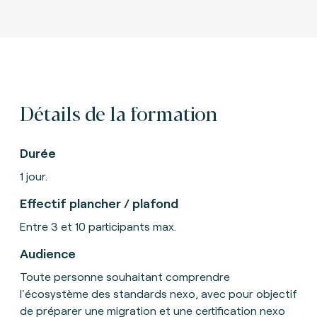
Détails de la formation
Durée
1 jour.
Effectif plancher / plafond
Entre 3 et 10 participants max.
Audience
Toute personne souhaitant comprendre
l'écosystème des standards nexo, avec pour objectif
de préparer une migration et une certification nexo