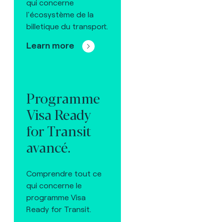
qui concerne
l'écosystème de la
billetique du transport.
Learn more
Programme
Visa Ready
for Transit
avancé.
Comprendre tout ce
qui concerne le
programme Visa
Ready for Transit.