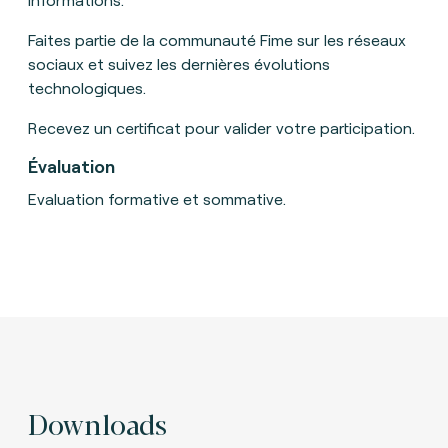
Faites partie de la communauté Fime sur les réseaux
sociaux et suivez les dernières évolutions
technologiques.
Recevez un certificat pour valider votre participation.
Évaluation
Evaluation formative et sommative.
Downloads