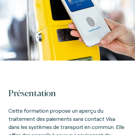
Présentation
Cette formation propose un aperçu du
traitement des paiements sans contact Visa
dans les systèmes de transport en commun. Elle
offre des conseils à ceux qui envisagent de