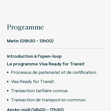
Programme
Matin (09h30 - 13h00)
Introduction à l’open-loop
Le programme Visa Ready for Transit
Processus de partenariat et de certification.
Visa Ready for Transit.
Transaction tarifaire connue.
Transaction de transport en commun.
Après-midi (14h00 - 17h30)