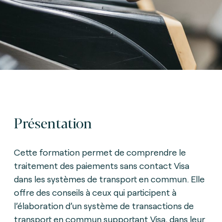
Présentation
Cette formation permet de comprendre le
traitement des paiements sans contact Visa
dans les systèmes de transport en commun. Elle
offre des conseils à ceux qui participent à
l’élaboration d’un système de transactions de
transport en commun supportant Visa, dans leur