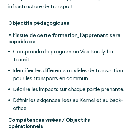
infrastructure de transport.
Objectifs pédagogiques
A l’issue de cette formation, l’apprenant sera
capable de :
Comprendre le programme Visa Ready for
Transit.
Identifier les différents modèles de transaction
pour les transports en commun.
Décrire les impacts sur chaque partie prenante.
Définir les exigences liées au Kernel et au back-
office.
Compétences visées / Objectifs
opérationnels