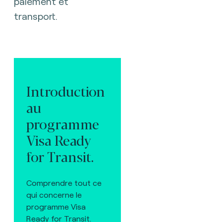
paiement et
transport.
Introduction
au
programme
Visa Ready
for Transit.
Comprendre tout ce
qui concerne le
programme Visa
Ready for Transit.