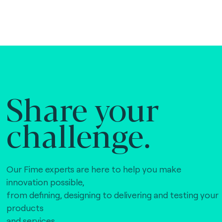
Share your
challenge.
Our Fime experts are here to help you make
innovation possible,
from defining, designing to delivering and testing your
products
and services.