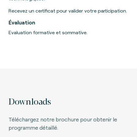
Recevez un certificat pour valider votre participation.
Évaluation
Evaluation formative et sommative.
Downloads
Téléchargez notre brochure pour obtenir le
programme détaillé.