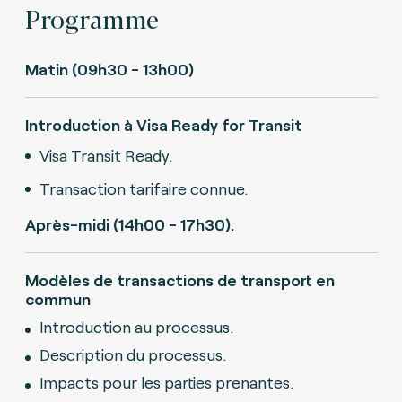
Programme
Matin (09h30 - 13h00)
Introduction à Visa Ready for Transit
Visa Transit Ready.
Transaction tarifaire connue.
Après-midi (14h00 - 17h30).
Modèles de transactions de transport en
commun
Introduction au processus.
Description du processus.
Impacts pour les parties prenantes.