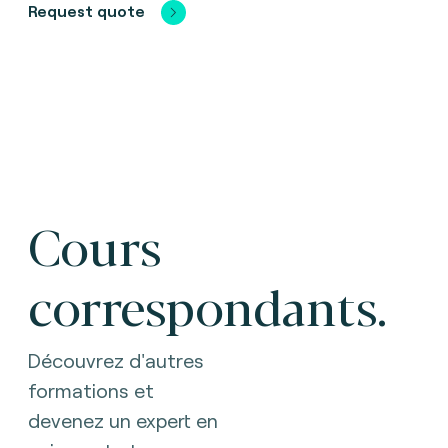
Request quote
Cours
correspondants.
Découvrez d'autres
formations et
devenez un expert en