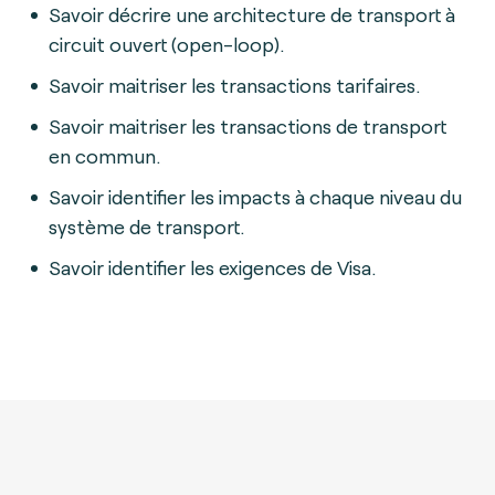
Savoir décrire une architecture de transport à
circuit ouvert (open-loop).
Savoir maitriser les transactions tarifaires.
Savoir maitriser les transactions de transport
en commun.
Savoir identifier les impacts à chaque niveau du
système de transport.
Savoir identifier les exigences de Visa.