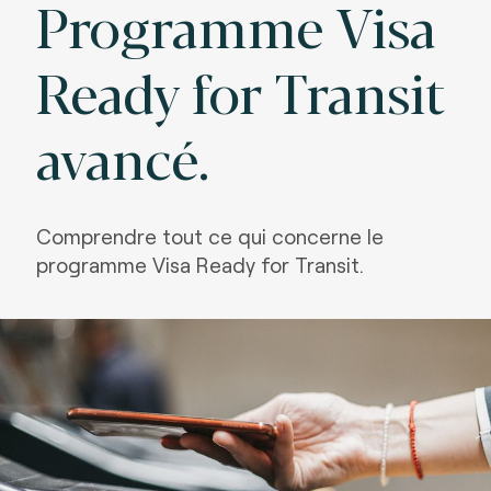
Programme Visa
Ready for Transit
avancé.
Comprendre tout ce qui concerne le
programme Visa Ready for Transit.