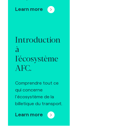
Learn more
Introduction
à
l'écosystème
AFC.
Comprendre tout ce
qui concerne
l'écosystème de la
billetique du transport.
Learn more