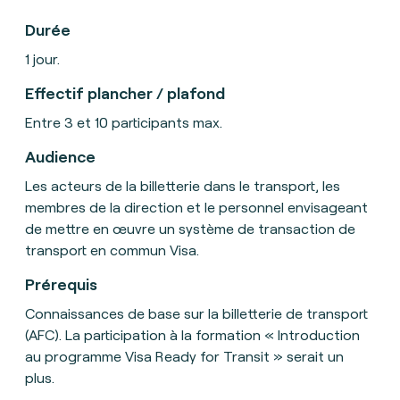
Durée
1 jour.
Effectif plancher / plafond
Entre 3 et 10 participants max.
Audience
Les acteurs de la billetterie dans le transport, les
membres de la direction et le personnel envisageant
de mettre en œuvre un système de transaction de
transport en commun Visa.
Prérequis
Connaissances de base sur la billetterie de transport
(AFC). La participation à la formation « Introduction
au programme Visa Ready for Transit » serait un
plus.