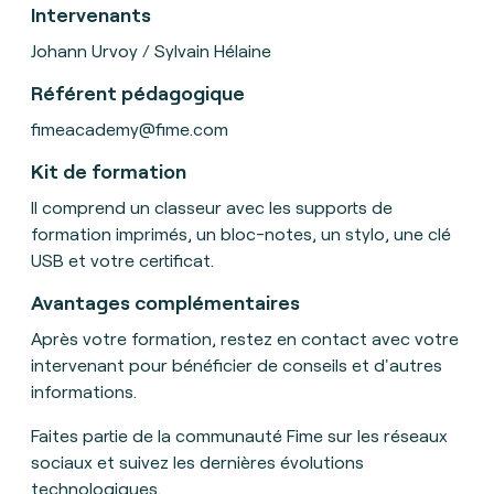
Intervenants
Johann Urvoy / Sylvain Hélaine
Référent pédagogique
fimeacademy@fime.com
Kit de formation
Il
comprend un classeur avec les supports de
formation imprimés, un bloc-notes, un stylo, une clé
USB et votre certificat
.
Avantages complémentaires
Après votre formation, restez en contact avec votre
intervenant pour bénéficier de conseils et d'autres
informations.
Faites partie de la communauté Fime sur les réseaux
sociaux et suivez les dernières évolutions
technologiques.