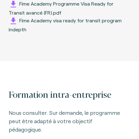
Fime Academy Programme Visa Ready for
Transit avancé (FR).pdf
Fime Academy visa ready for transit program
indepth
Formation intra-entreprise
Nous consulter. Sur demande, le programme
peut être adapté à votre objectif
pédagogique.