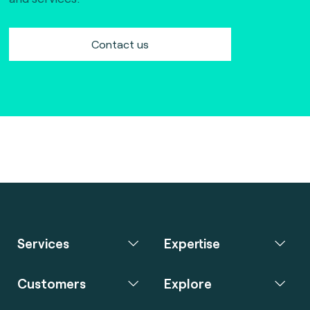
Contact us
Services
Expertise
Customers
Explore