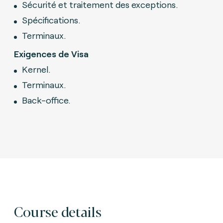
Sécurité et traitement des exceptions.
Spécifications.
Terminaux.
Exigences de Visa
Kernel.
Terminaux.
Back-office.
Course details