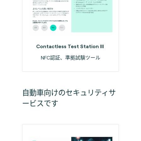
Contactless Test Station III
NFC認証、準拠試験ツール
自動車向けのセキュリティサ
ービスです