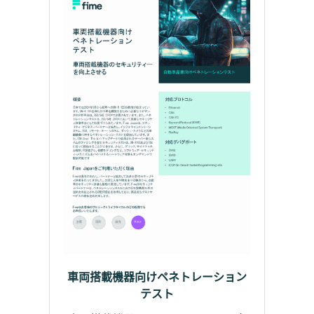
車両搭載機器向けペネトレーション
テスト