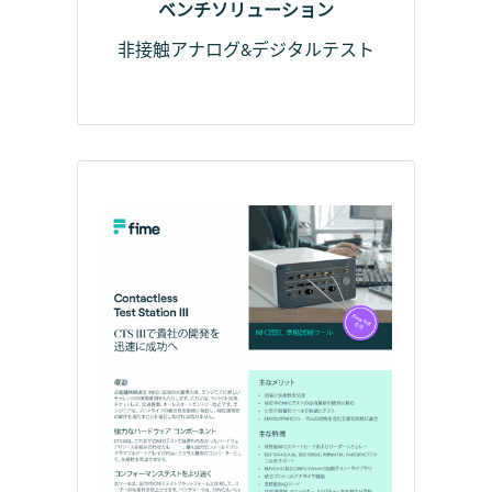
ベンチソリューション
非接触アナログ&デジタルテスト