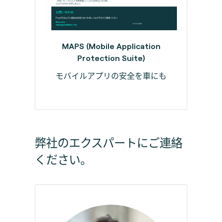
MAPS (Mobile Application
Protection Suite)
モバイルアプリの安全を車にも
弊社のエクスパートにご連絡
ください。