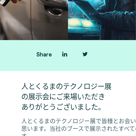
Share
人とくるまのテクノロジー展
の展示会にご来場いただき
ありがとうございました。
人とくるまのテクノロジー展で皆様とお会
思います。当社のブースで展示されたすべて