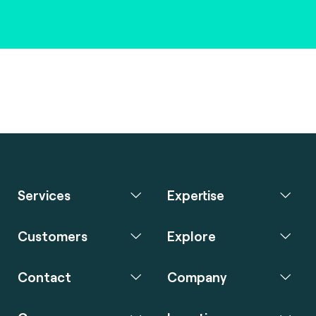
Services
Expertise
Customers
Explore
Contact
Company