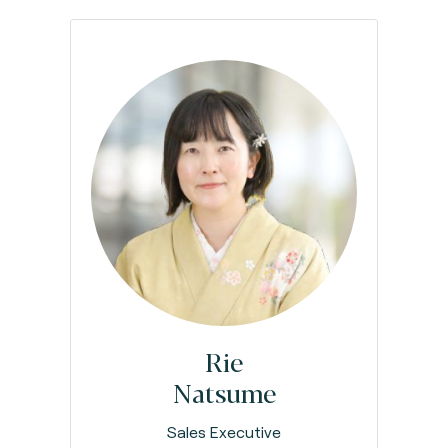
Rie
Natsume
Sales Executive