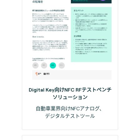
Digital Key向けNFC RFテストベンチ
ソリューション
自動車業界向けNFCアナログ、
デジタルテストツール