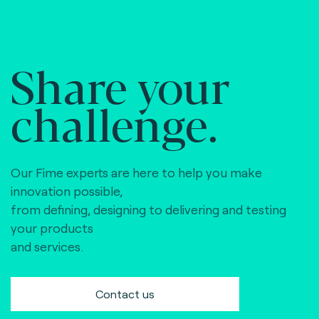
Share your
challenge.
Our Fime experts are here to help you make
innovation possible,
from defining, designing to delivering and testing
your products
and services.
Contact us