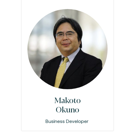
Makoto
Okuno
Business Developer