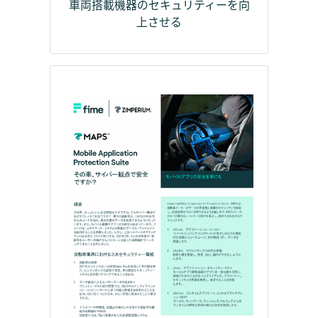
車両搭載機器のセキュリティーを向
上させる