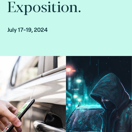
Exposition.
July 17-19, 2024
Aichi Sky Expo, Nagoya, Japan