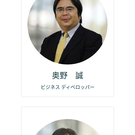
奥野 誠
ビジネス ディベロッパー