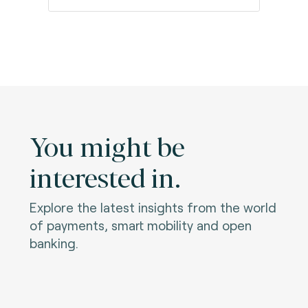
You might be
interested in.
Explore the latest insights from the world
of payments, smart mobility and open
banking.