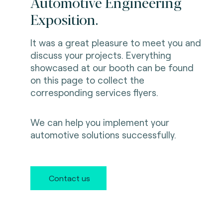
Automotive Engineering
Exposition.
It was a great pleasure to meet you and
discuss your projects. Everything
showcased at our booth can be found
on this page to collect the
corresponding services flyers.
We can help you implement your
automotive solutions successfully.
Contact us