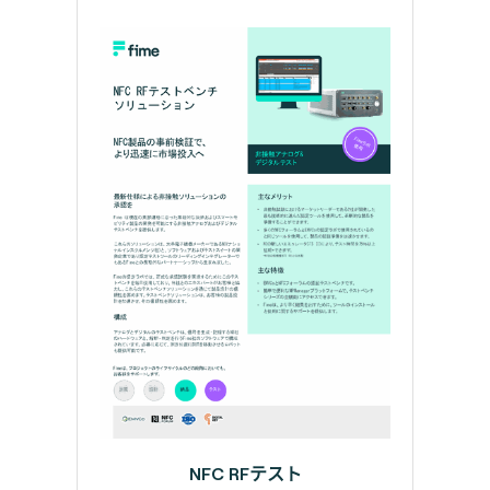
NFC RFテスト