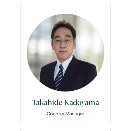
Takahide Kadoyama
Country Manager