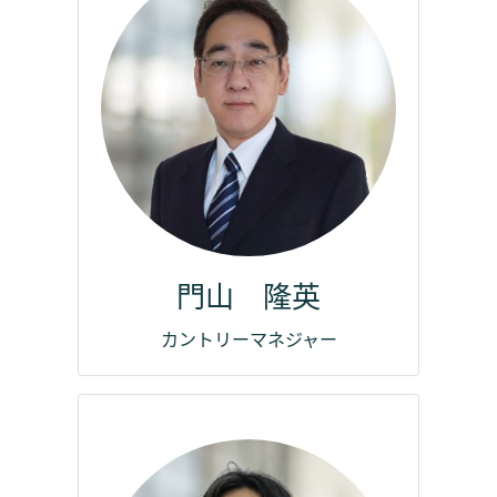
門山 隆英
カントリーマネジャー