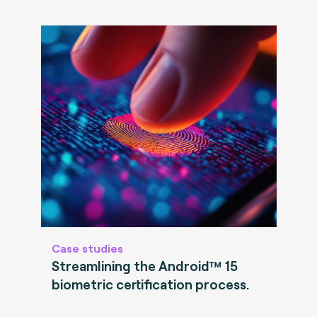
Case studies
Streamlining the Android™ 15
biometric certification process.