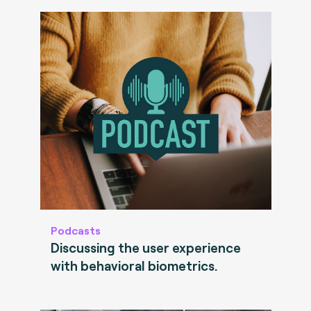
Podcasts
Discussing the user experience
with behavioral biometrics.