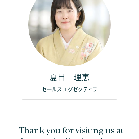
夏目 理恵
セールス エグゼクティブ
Thank you for visiting us at