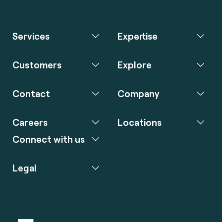
Services
Expertise
Customers
Explore
Contact
Company
Careers
Locations
Connect with us
Legal