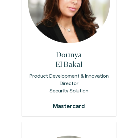
Dounya
El Bakal
Product Development & Innovation
Director
Security Solution
Mastercard