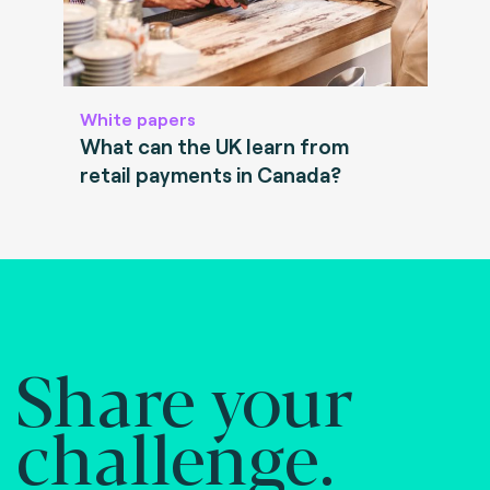
White papers
What can the UK learn from
retail payments in Canada?
Share your
challenge.