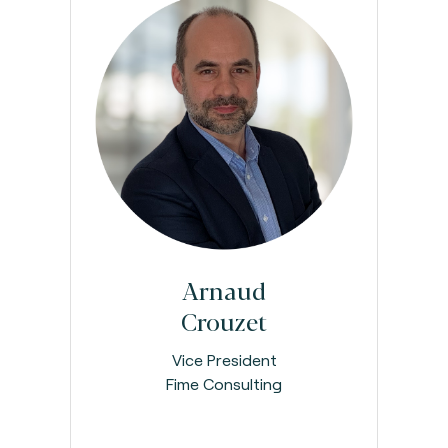
Arnaud
Crouzet
Vice President
Fime Consulting