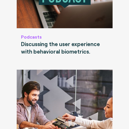
Podcasts
Discussing the user experience
with behavioral biometrics.