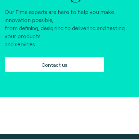
Our Fime experts are here to help you make
innovation possible,
from defining, designing to delivering and testing
your products
and services.
Contact us