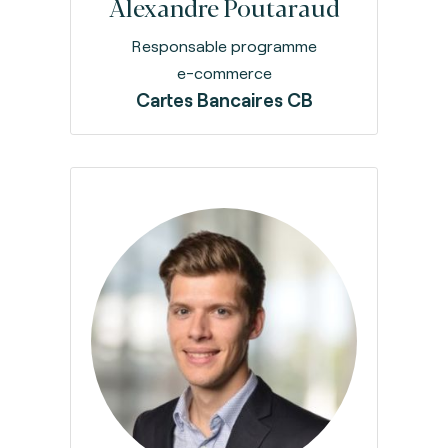
Alexandre Poutaraud
Responsable programme
e-commerce
Cartes Bancaires CB