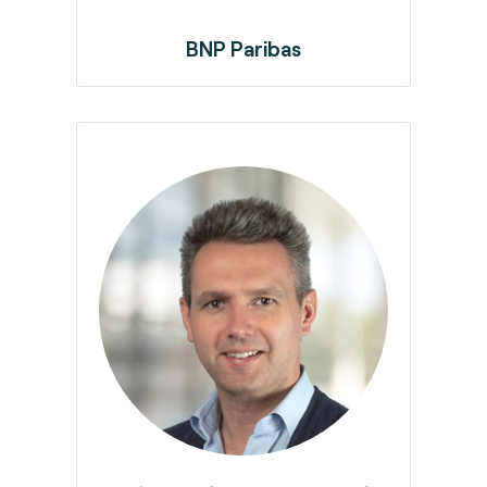
BNP Paribas