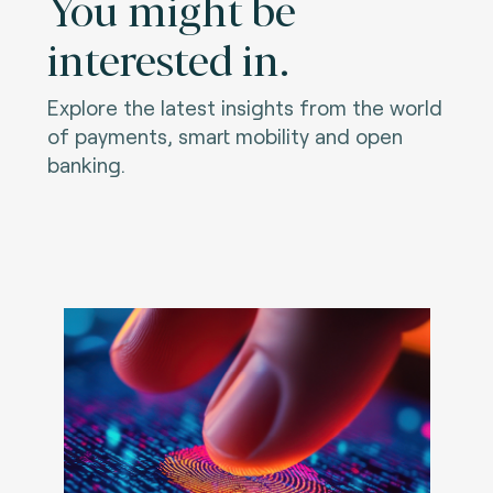
You might be
interested in.
Explore the latest insights from the world
of payments, smart mobility and open
banking.