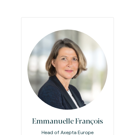
Emmanuelle François
Head of Axepta Europe