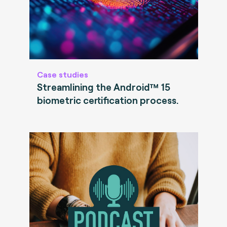
Case studies
Streamlining the Android™ 15
biometric certification process.