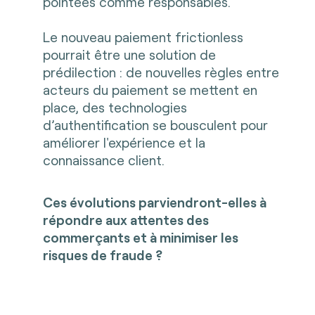
pointées comme responsables.
Le nouveau paiement frictionless
pourrait être une solution de
prédilection : de nouvelles règles entre
acteurs du paiement se mettent en
place, des technologies
d’authentification se bousculent pour
améliorer l'expérience et la
connaissance client.
Ces évolutions parviendront-elles à
répondre aux attentes des
commerçants et à minimiser les
risques de fraude ?