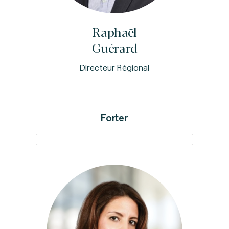
Raphaël
Guérard
Directeur Régional
Forter