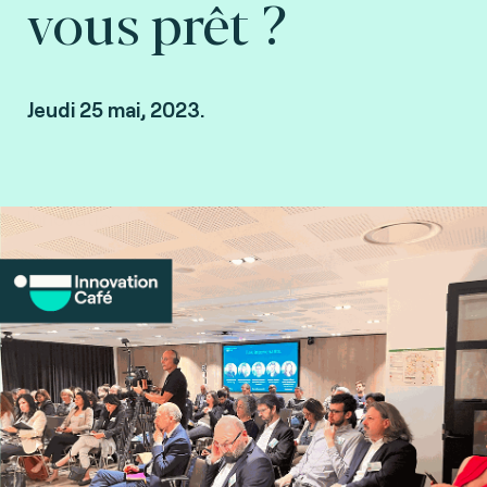
vous prêt ?
Jeudi 25 mai, 2023.
Innovation Café 👉 Regardez le replay.