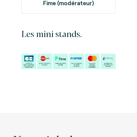
Fime (modérateur)
Les mini stands.