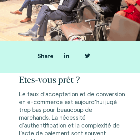
Share
Le frictionless 2.0 est arrivé.
Etes-vous prêt ?
Le taux d’acceptation et de conversion
en e-commerce est aujourd’hui jugé
trop bas pour beaucoup de
marchands. La nécessité
d’authentification et la complexité de
l’acte de paiement sont souvent