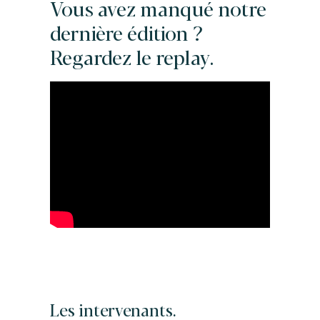
Vous avez manqué notre
dernière édition ?
Regardez le replay.
Les intervenants.