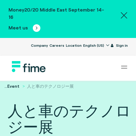
Money20/20 Middle East September 14-
16
Meet us
Company
Careers
Location
English (US)
Sign in
...
Event
人と車のテクノロジー展
人と車のテクノロ
ジー展