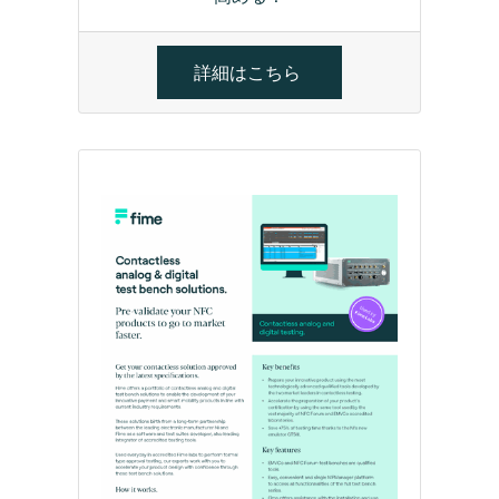
詳細はこちら