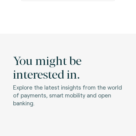
You might be
interested in.
Explore the latest insights from the world
of payments, smart mobility and open
banking.