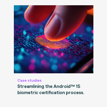
Case studies
Streamlining the Android™ 15
biometric certification process.