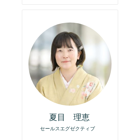
夏目 理恵
セールスエグゼクティブ