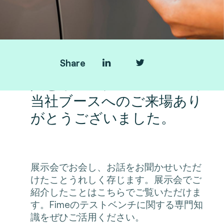
Share
人と車のテクノロジー展で
当社ブースへのご来場あり
がとうございました。
展示会でお会し、お話をお聞かせいただ
けたことうれしく存じます。展示会でご
紹介したことはこちらでご覧いただけま
す。Fimeのテストベンチに関する専門知
識をぜひご活用ください。