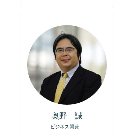
奥野 誠
ビジネス開発