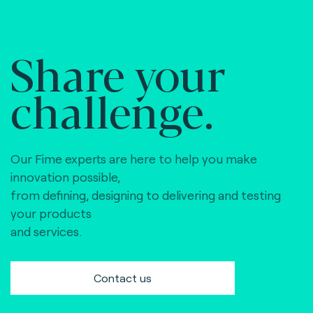
Share your
challenge.
Our Fime experts are here to help you make
innovation possible,
from defining, designing to delivering and testing
your products
and services.
Contact us