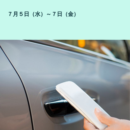
７月５日（水）～７日（金）
名古屋 Aichi Sky Expo