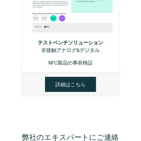
テストベンチソリューション
非接触アナログ&デジタル
NFC製品の事前検証
詳細はこちら
弊社のエキスパートにご連絡