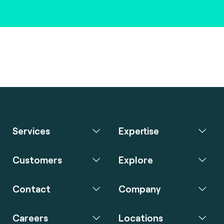
Services
Expertise
Customers
Explore
Contact
Company
Careers
Locations