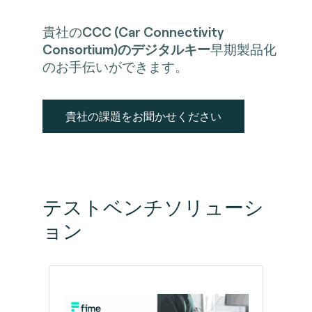
貴社の
CCC (Car Connectivity
Consortium)のデジタルキー
早期製品化
のお手伝いができます。
貴社の課題をお聞かせください
テストベンチソリューシ
ョン