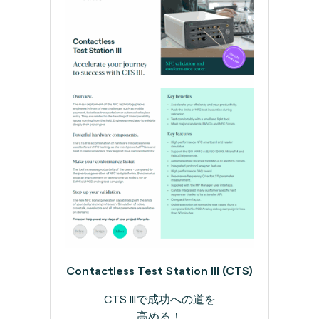
Contactless Test Station III (CTS)
CTS IIIで成功への道を
高める！