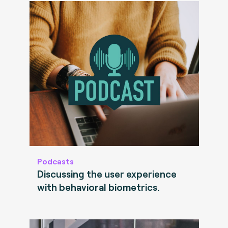
Podcasts
Discussing the user experience
with behavioral biometrics.