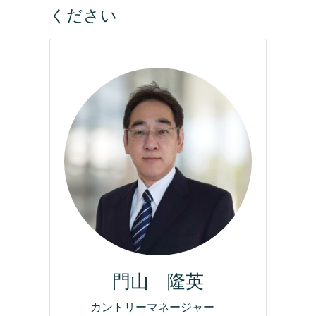
ください
門山 隆英
カントリーマネージャー